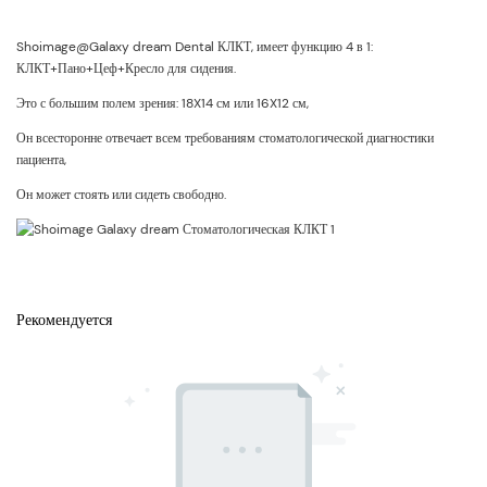
Shoimage@Galaxy dream Dental КЛКТ, имеет функцию 4 в 1:
КЛКТ+Пано+Цеф+Кресло для сидения.
Это с большим полем зрения: 18X14 см или 16X12 см,
Он всесторонне отвечает всем требованиям стоматологической диагностики
пациента,
Он может стоять или сидеть свободно.
Рекомендуется