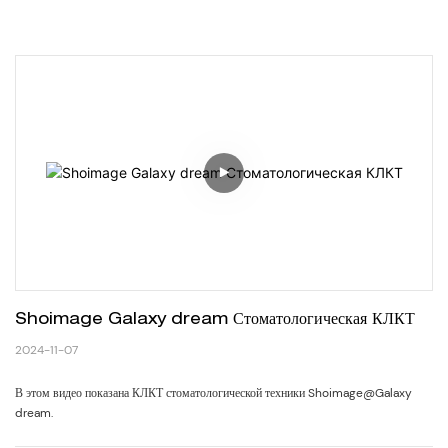
Shoimage Galaxy dream Стоматологическая КЛКТ
2024-11-07
В этом видео показана КЛКТ стоматологической техники Shoimage@Galaxy
dream.