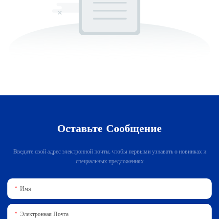
Оставьте Сообщение
Введите свой адрес электронной почты, чтобы первыми узнавать о новинках и
специальных предложениях
Имя
Электронная Почта