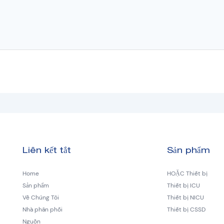
Liên kết tắt
Sản phẩm
Home
HOẶC Thiết bị
Sản phẩm
Thiết bị ICU
Về Chúng Tôi
Thiết bị NICU
Nhà phân phối
Thiết bị CSSD
Nguồn