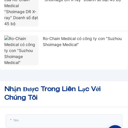
Ro-Chain Medical có công ty con "Suzhou
Shoimage Medical"
Nhận Được Trong Liên Lạc Với
Chúng Tôi
Tên