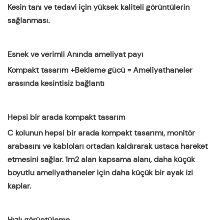
Kesin tanı ve tedavi için yüksek kaliteli görüntülerin
sağlanması.
Esnek ve verimli Anında ameliyat payı
Kompakt tasarım +Bekleme gücü = Ameliyathaneler
arasında kesintisiz bağlantı
Hepsi bir arada kompakt tasarım
C kolunun hepsi bir arada kompakt tasarımı, monitör
arabasını ve kabloları ortadan kaldırarak ustaca hareket
etmesini sağlar. 1m2 alan kapsama alanı, daha küçük
boyutlu ameliyathaneler için daha küçük bir ayak izi
kaplar.
Hızlı görüntüleme