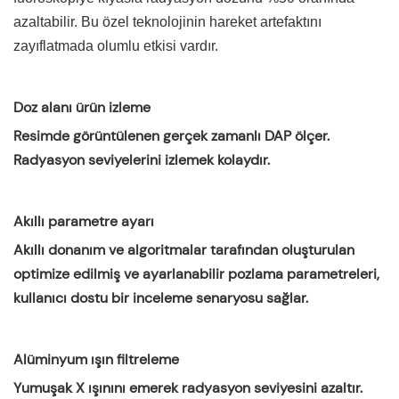
azaltabilir. Bu özel teknolojinin hareket artefaktını
zayıflatmada olumlu etkisi vardır.
Doz alanı ürün izleme
Resimde görüntülenen gerçek zamanlı DAP ölçer.
Radyasyon seviyelerini izlemek kolaydır.
Akıllı parametre ayarı
Akıllı donanım ve algoritmalar tarafından oluşturulan
optimize edilmiş ve ayarlanabilir pozlama parametreleri,
kullanıcı dostu bir inceleme senaryosu sağlar.
Alüminyum ışın filtreleme
Yumuşak X ışınını emerek radyasyon seviyesini azaltır.