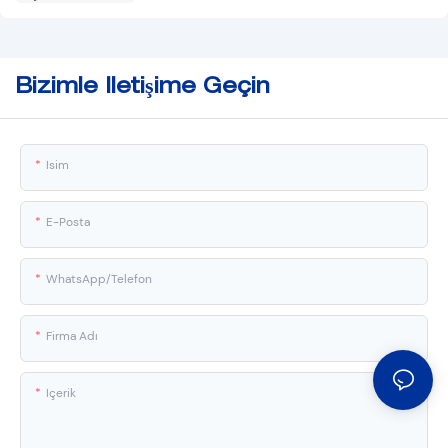
Bizimle Iletişime Geçin
Isim
E-Posta
WhatsApp/Telefon
Firma Adı
Içerik