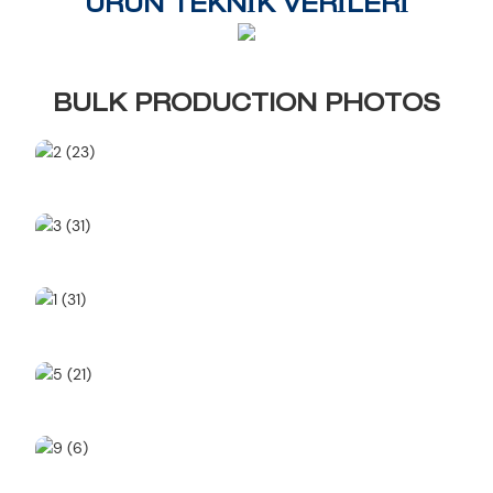
ÜRÜN TEKNİK VERİLERİ
BULK PRODUCTION PHOTOS