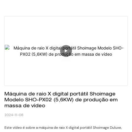
Máquina de raio X digital portátil Shoimage 
Modelo SHO-PX02 (5,6KW) de produção em 
massa de vídeo
2024-11-08
Este vídeo é sobre a máquina de raio X digital portátil Shoimage Duluxe,