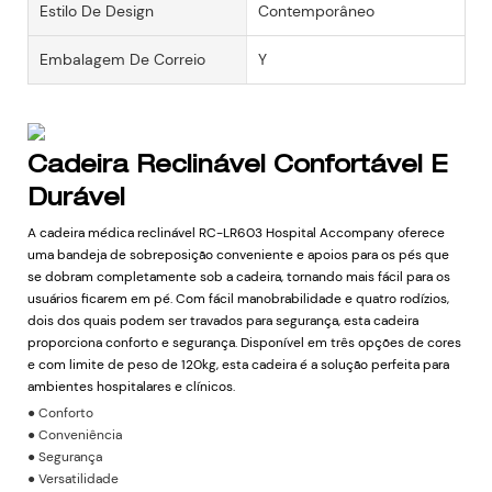
Estilo De Design
Contemporâneo
Embalagem De Correio
Y
Cadeira Reclinável Confortável E
Durável
A cadeira médica reclinável RC-LR603 Hospital Accompany oferece
uma bandeja de sobreposição conveniente e apoios para os pés que
se dobram completamente sob a cadeira, tornando mais fácil para os
usuários ficarem em pé. Com fácil manobrabilidade e quatro rodízios,
dois dos quais podem ser travados para segurança, esta cadeira
proporciona conforto e segurança. Disponível em três opções de cores
e com limite de peso de 120kg, esta cadeira é a solução perfeita para
ambientes hospitalares e clínicos.
● Conforto
● Conveniência
● Segurança
● Versatilidade