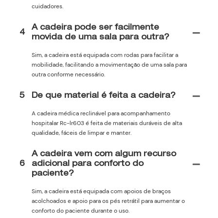
cuidadores.
A cadeira pode ser facilmente
4
movida de uma sala para outra?
Sim, a cadeira está equipada com rodas para facilitar a
mobilidade, facilitando a movimentação de uma sala para
outra conforme necessário.
5
De que material é feita a cadeira?
A cadeira médica reclinável para acompanhamento
hospitalar Rc-lr603 é feita de materiais duráveis ​​​​de alta
qualidade, fáceis de limpar e manter.
A cadeira vem com algum recurso
6
adicional para conforto do
paciente?
Sim, a cadeira está equipada com apoios de braços
acolchoados e apoio para os pés retrátil para aumentar o
conforto do paciente durante o uso.