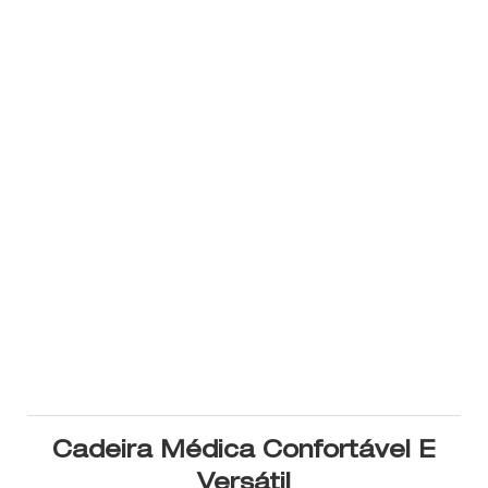
Cadeira Médica Confortável E
Versátil