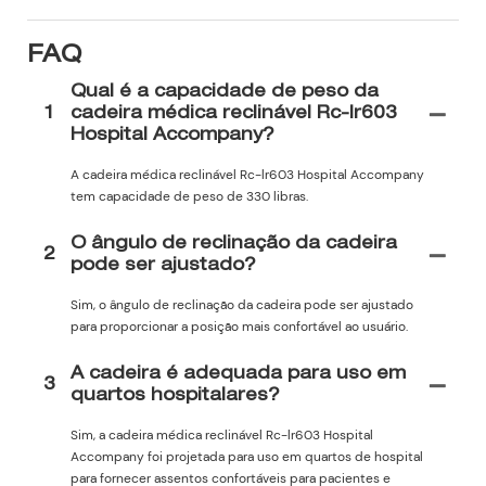
FAQ
Qual é a capacidade de peso da
1
cadeira médica reclinável Rc-lr603
Hospital Accompany?
A cadeira médica reclinável Rc-lr603 Hospital Accompany
tem capacidade de peso de 330 libras.
O ângulo de reclinação da cadeira
2
pode ser ajustado?
Sim, o ângulo de reclinação da cadeira pode ser ajustado
para proporcionar a posição mais confortável ao usuário.
A cadeira é adequada para uso em
3
quartos hospitalares?
Sim, a cadeira médica reclinável Rc-lr603 Hospital
Accompany foi projetada para uso em quartos de hospital
para fornecer assentos confortáveis ​​para pacientes e