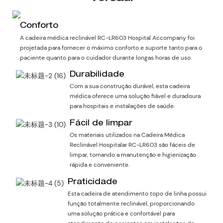
Conforto
A cadeira médica reclinável RC-LR603 Hospital Accompany foi
projetada para fornecer o máximo conforto e suporte tanto para o
paciente quanto para o cuidador durante longas horas de uso.
Durabilidade
Com a sua construção durável, esta cadeira
médica oferece uma solução fiável e duradoura
para hospitais e instalações de saúde.
Fácil de limpar
Os materiais utilizados na Cadeira Médica
Reclinável Hospitalar RC-LR603 são fáceis de
limpar, tornando a manutenção e higienização
rápida e conveniente.
Praticidade
Esta cadeira de atendimento topo de linha possui
função totalmente reclinável, proporcionando
uma solução prática e confortável para