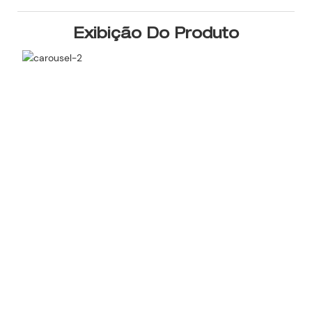
Exibição Do Produto