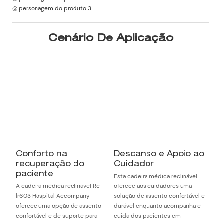
◎ personagem do produto 3
Cenário De Aplicação
Conforto na
Descanso e Apoio ao
recuperação do
Cuidador
paciente
Esta cadeira médica reclinável
A cadeira médica reclinável Rc-
oferece aos cuidadores uma
lr603 Hospital Accompany
solução de assento confortável e
oferece uma opção de assento
durável enquanto acompanha e
confortável e de suporte para
cuida dos pacientes em