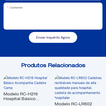
Contente
Enviar Inquérito Agora
Produtos Relacionados
Modelo RC-H216
Hospital Básico
Acompanha Cadeira
Modelo RC-LR602