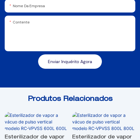
Nome Da Empresa
Contente
Enviar Inquérito Agora
Produtos Relacionados
Esterilizador de vapor
Esterilizador de vapor