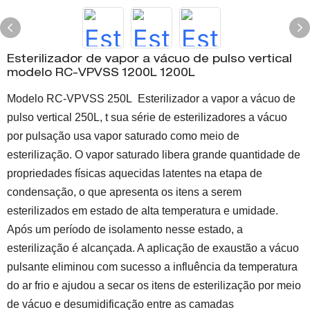
Esterilizador de vapor a vácuo de pulso vertical
modelo RC-VPVSS 1200L 1200L
Modelo RC-VPVSS 250L Esterilizador a vapor a vácuo de
pulso vertical 250L, t
sua série de esterilizadores a vácuo
por pulsação usa vapor saturado como meio de
esterilização. O vapor saturado libera grande quantidade de
propriedades físicas aquecidas latentes na etapa de
condensação, o que apresenta os itens a serem
esterilizados em estado de alta temperatura e umidade.
Após um período de isolamento nesse estado, a
esterilização é alcançada. A aplicação de exaustão a vácuo
pulsante eliminou com sucesso a influência da temperatura
do ar frio e ajudou a secar os itens de esterilização por meio
de vácuo e desumidificação entre as camadas