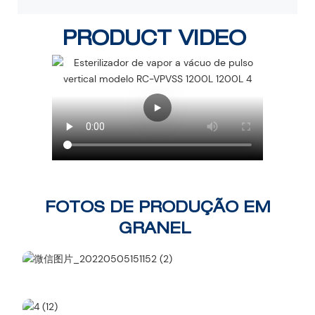
PRODUCT VIDEO
FOTOS DE PRODUÇÃO EM
GRANEL