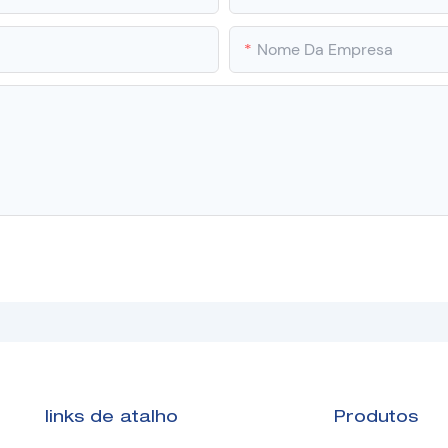
Nome Da Empresa
links de atalho
Produtos