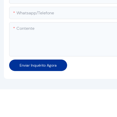
Whatsapp/Telefone
Contente
Enviar Inquérito Agora