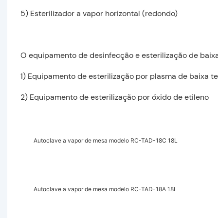
5) Esterilizador a vapor horizontal (redondo)
O equipamento de desinfecção e esterilização de baixa
1) Equipamento de esterilização por plasma de baixa 
2) Equipamento de esterilização por óxido de etileno
Autoclave a vapor de mesa modelo RC-TAD-18C 18L
Autoclave a vapor de mesa modelo RC-TAD-18A 18L