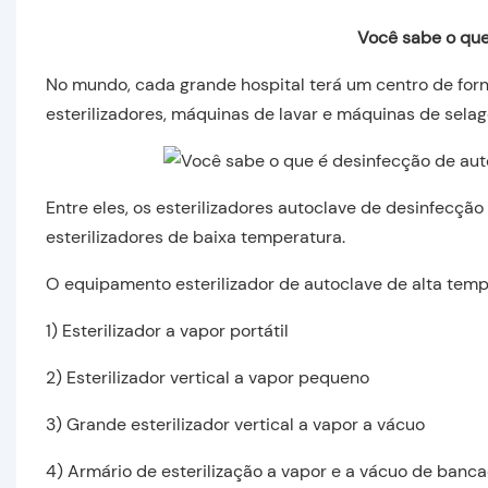
Você sabe o que
No mundo, cada grande hospital terá um centro de forn
esterilizadores, máquinas de lavar e máquinas de sela
Entre eles, os esterilizadores autoclave de desinfecção
esterilizadores de baixa temperatura.
O equipamento esterilizador de autoclave de alta tempe
1) Esterilizador a vapor portátil
2) Esterilizador vertical a vapor pequeno
3) Grande esterilizador vertical a vapor a vácuo
4) Armário de esterilização a vapor e a vácuo de banc