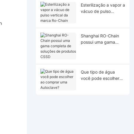
Esterilização a vapor a
vácuo de pulso
vertical da marca Ro-
m
Chain
Shanghai RO-Chain
possui uma gama
completa de soluções
de produtos CSSD
Que tipo de água
você pode escolher
ao comprar uma
Autoclave?