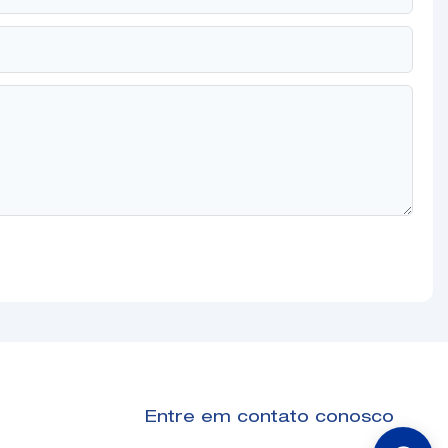
Entre em contato conosco