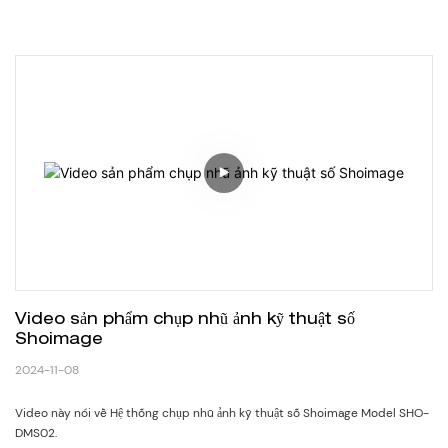
Video sản phẩm chụp nhũ ảnh kỹ thuật số 
Shoimage
2024-11-08
Video này nói về Hệ thống chụp nhũ ảnh kỹ thuật số Shoimage Model SHO-
DMS02.