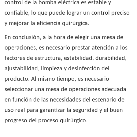
control de la bomba eléctrica es estable y
confiable, lo que puede lograr un control preciso
y mejorar la eficiencia quirúrgica.
En conclusión, a la hora de elegir una mesa de
operaciones, es necesario prestar atención a los
factores de estructura, estabilidad, durabilidad,
ajustabilidad, limpieza y desinfección del
producto. Al mismo tiempo, es necesario
seleccionar una mesa de operaciones adecuada
en función de las necesidades del escenario de
uso real para garantizar la seguridad y el buen
progreso del proceso quirúrgico.