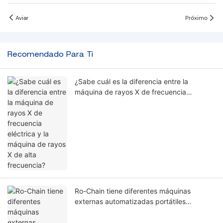
Aviar
Próximo
Recomendado Para Ti
¿Sabe cuál es la diferencia entre la
máquina de rayos X de frecuencia
eléctrica y la máquina de rayos X de alta
frecuencia?
Ro-Chain tiene diferentes máquinas
externas automatizadas portátiles
desfibriladores AED