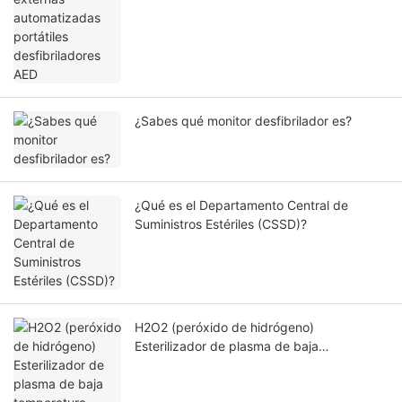
¿Sabes qué monitor desfibrilador es?
¿Qué es el Departamento Central de
Suministros Estériles (CSSD)?
H2O2 (peróxido de hidrógeno)
Esterilizador de plasma de baja
temperatura