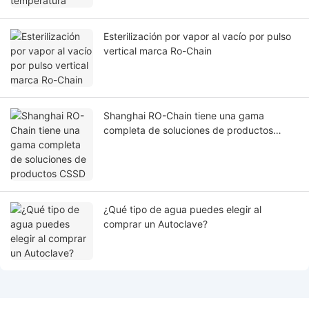
Esterilización por vapor al vacío por pulso
vertical marca Ro-Chain
Shanghai RO-Chain tiene una gama
completa de soluciones de productos
CSSD
¿Qué tipo de agua puedes elegir al
comprar un Autoclave?