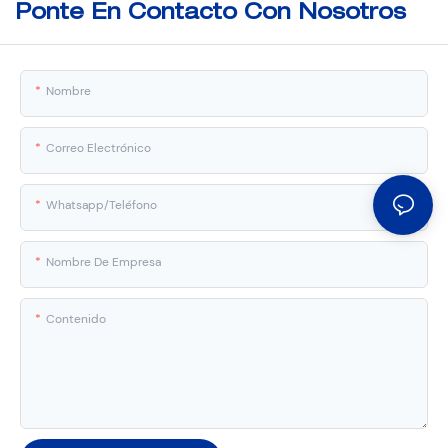
Ponte En Contacto Con Nosotros
Nombre
Correo Electrónico
Whatsapp/Teléfono
Nombre De Empresa
Contenido