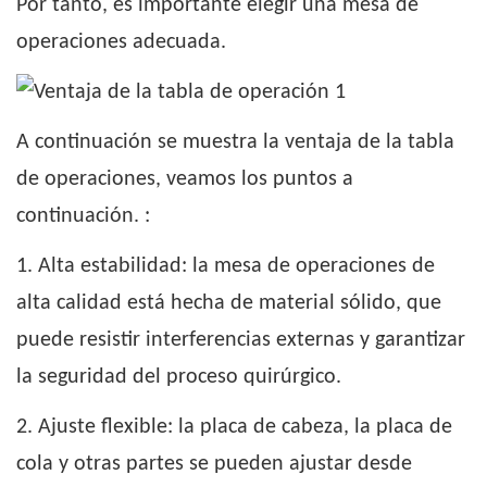
Por tanto, es importante elegir una mesa de
operaciones adecuada.
A continuación se muestra la ventaja de la tabla
de operaciones, veamos los puntos a
continuación. :
1. Alta estabilidad: la mesa de operaciones de
alta calidad está hecha de material sólido, que
puede resistir interferencias externas y garantizar
la seguridad del proceso quirúrgico.
2. Ajuste flexible: la placa de cabeza, la placa de
cola y otras partes se pueden ajustar desde