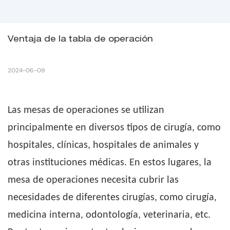
Ventaja de la tabla de operación
2024-06-09
Las mesas de operaciones se utilizan
principalmente en diversos tipos de cirugía, como
hospitales, clínicas, hospitales de animales y
otras instituciones médicas. En estos lugares, la
mesa de operaciones necesita cubrir las
necesidades de diferentes cirugías, como cirugía,
medicina interna, odontología, veterinaria, etc.