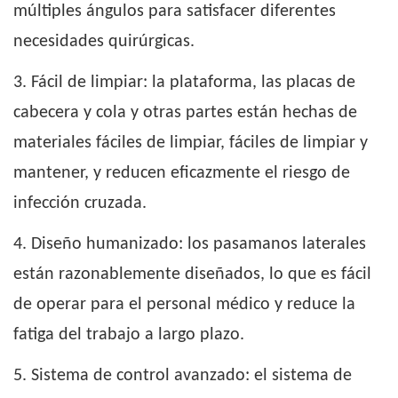
múltiples ángulos para satisfacer diferentes
necesidades quirúrgicas.
3. Fácil de limpiar: la plataforma, las placas de
cabecera y cola y otras partes están hechas de
materiales fáciles de limpiar, fáciles de limpiar y
mantener, y reducen eficazmente el riesgo de
infección cruzada.
4. Diseño humanizado: los pasamanos laterales
están razonablemente diseñados, lo que es fácil
de operar para el personal médico y reduce la
fatiga del trabajo a largo plazo.
5. Sistema de control avanzado: el sistema de