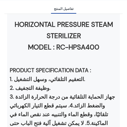
تفاصيل المنتج
HORIZONTAL PRESSURE STEAM
STERILIZER
MODEL :
RC-HPSA400
PRODUCT SPECIFICATION DATA :
1. التعقيم التلقائي، وسهل التشغيل.
2. وظيفة التجفيف.
3. جهاز الحماية التلقائية من درجة الحرارة الزائدة
والضغط الزائد.4. سيتم قطع التيار الكهربائي
تلقائيًا، وقطع الماء والتنبيه عند نقص الماء في
الماكينة.5. لا يمكن تشغيل آلية فتح الباب حتى