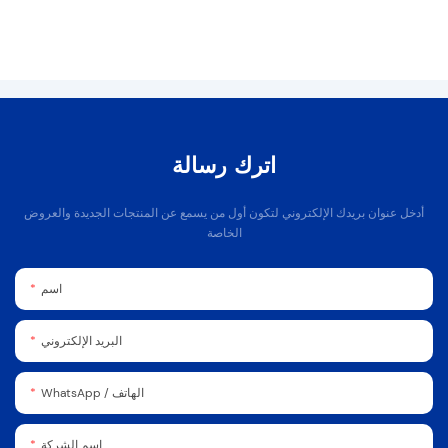
اترك رسالة
أدخل عنوان بريدك الإلكتروني لتكون أول من يسمع عن المنتجات الجديدة والعروض
الخاصة
اسم
البريد الإلكتروني
WhatsApp / الهاتف
اسم الشركة