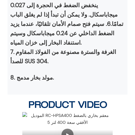
ينخفض ​​الضغط في الحجرة إلى 0.027
ميجاباسكال. ولا يمكن أن تبدأ إذا لم يغلق الباب
تمامًا.6. سيتم فتح صمام الأمان تلقائيًا، عندما يزيد
الضغط الداخلي عن 0.24 ميجاباسكال وسيتم
استنفاد البخار إلى خزان المياه.
7. الغرفة والسترة مصنوعة من الفولاذ المقاوم
للصدأ SUS 304.
8. مولد بخار مدمج.
PRODUCT VIDEO