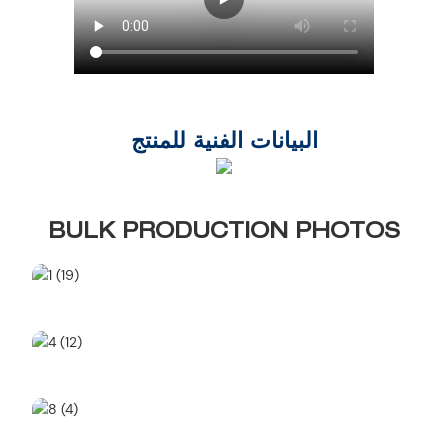
BULK PRODUCTION PHOTOS