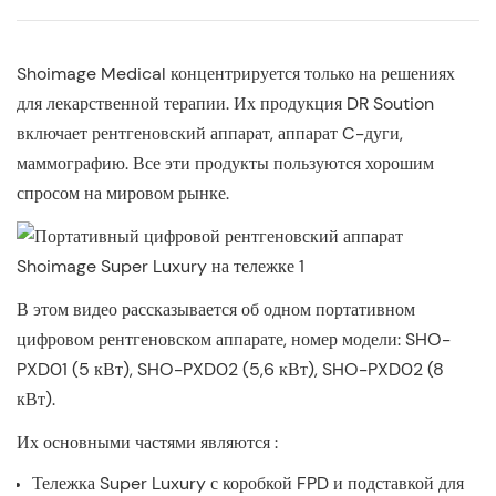
Shoimage Medical концентрируется только на решениях
для лекарственной терапии. Их продукция DR Soution
включает рентгеновский аппарат, аппарат C-дуги,
маммографию. Все эти продукты пользуются хорошим
спросом на мировом рынке.
В этом видео рассказывается об одном портативном
цифровом рентгеновском аппарате, номер модели: SHO-
PXD01 (5 кВт), SHO-PXD02 (5,6 кВт), SHO-PXD02 (8
кВт).
Их основными частями являются :
Тележка Super Luxury с коробкой FPD и подставкой для