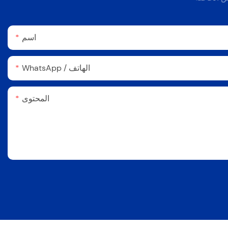
اسم
WhatsApp / الهاتف
المحتوى