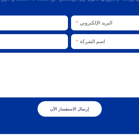
البريد الإلكتروني
اسم الشركة
إرسال الاستفسار الآن