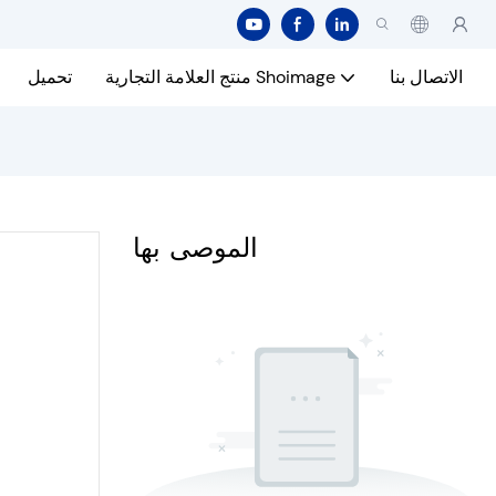
الاتصال بنا
منتج العلامة التجارية Shoimage
تحميل
الموصى بها