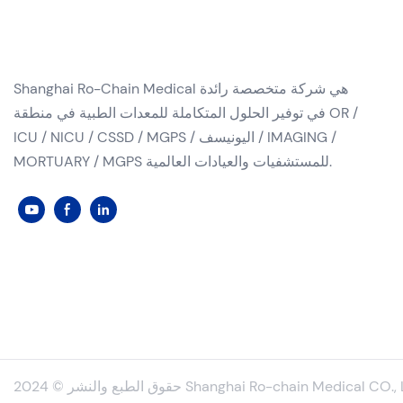
Shanghai Ro-Chain Medical هي شركة متخصصة رائدة
في توفير الحلول المتكاملة للمعدات الطبية في منطقة OR /
ICU / NICU / CSSD / MGPS / اليونيسف / IMAGING /
MORTUARY / MGPS للمستشفيات والعيادات العالمية.
لطبع والنشر © 2024 Shanghai Ro-chain Medical CO., LTD