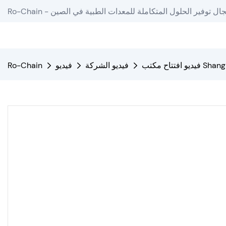
دة في مجال توفير الحلول المتكاملة للمعدات الطبية في الصين
فيديو الشركة
فيديو
Ro-Chain