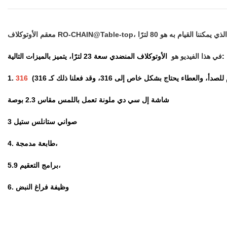
الأوتوكلاف المنضدي سعة 23 لترًا، يتميز بالميزات التالية:
في هذا الفيديو هو
1.
316
شاشة إل سي دي ملونة تعمل باللمس مقاس 2.3 بوصة
3 صواني ستانلس ستيل
4. طابعة مدمجة،
5.9 برامج التعقيم،
6. وظيفة فراغ النبض