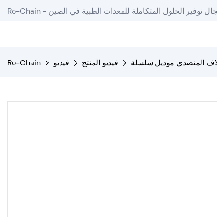
دة في مجال توفير الحلول المتكاملة للمعدات الطبية في الصين
فيديو المنتج
فيديو
Ro-Chain