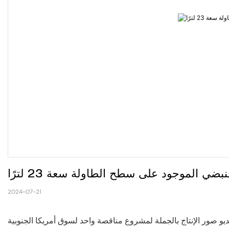
نبضي الموجود على سطح الطاولة سعة 23 لترًا
2024-07-21