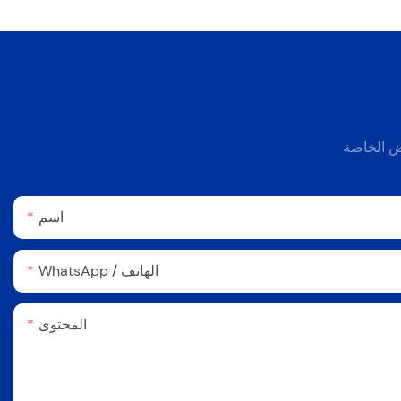
وض الخاصة
اسم
WhatsApp / الهاتف
المحتوى