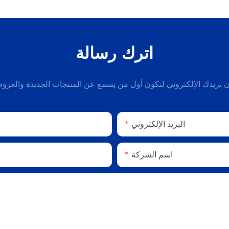
اترك رسالة
 بريدك الإلكتروني لتكون أول من يسمع عن المنتجات الجديدة والعر
البريد الإلكتروني
اسم الشركة