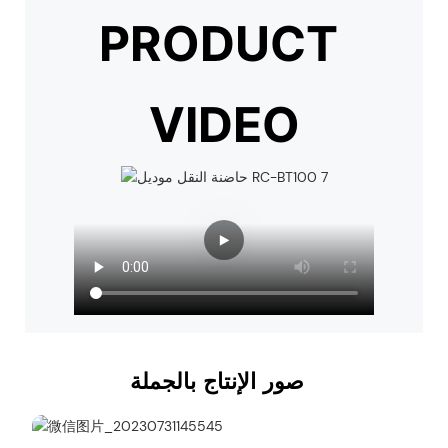
PRODUCT
VIDEO
صور الإنتاج بالجملة