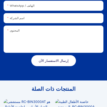
WhatsApp / الهاتف
اسم الشركة
المحتوى
إرسال الاستفسار الآن
المنتجات ذات الصلة