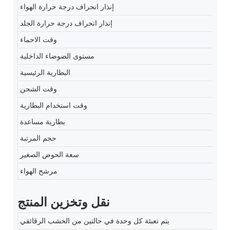
إنذار انحراف درجة حرارة الهواء
إنذار انحراف درجة حرارة الجلد
وقت الاحماء
مستوى الضوضاء الداخلية
البطارية الرئيسية
وقت الشحن
وقت استخدام البطارية
بطارية مساعدة
حجم المرتبة
سعة الحوض الصغير
مرشح الهواء
نقل وتخزين المنتج
يتم تعبئة كل وحدة في حالتين من الخشب الرقائقي