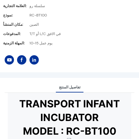
سلسلة رو
العلامة التجارية:
RC-BT100
نموذج:
الصين
مكان المنشأ:
T/T أو L/C في الافق
المدفوعات:
10-15 يوم عمل
المهلة الزمنية:
تفاصيل المنتج
TRANSPORT INFANT
INCUBATOR
MODEL : RC-BT100