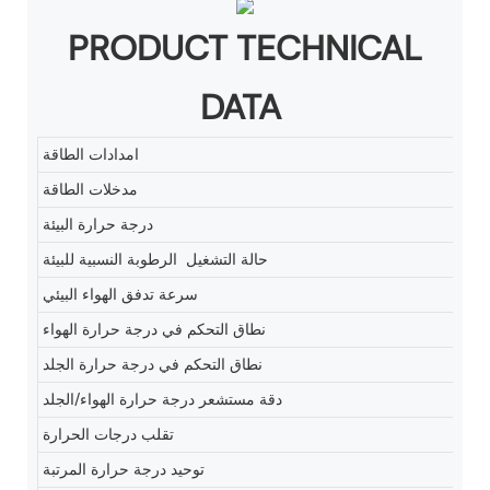
PRODUCT TECHNICAL
DATA
امدادات الطاقة
مدخلات الطاقة
درجة حرارة البيئة
حالة التشغيل الرطوبة النسبية للبيئة
سرعة تدفق الهواء البيئي
نطاق التحكم في درجة حرارة الهواء
نطاق التحكم في درجة حرارة الجلد
دقة مستشعر درجة حرارة الهواء/الجلد
تقلب درجات الحرارة
توحيد درجة حرارة المرتبة