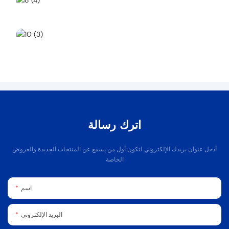
اترك رسالة
أدخل عنوان بريدك الإلكتروني لتكون أول من يسمع عن المنتجات الجديدة والعروض
الخاصة
اسم
البريد الإلكتروني