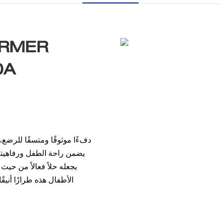
ARMER
0A
يضمن راحة الطفل ورفاهيته 
يجعله حلاً فعالاً من حيث
الأطفال هذه طرازًا أنيق