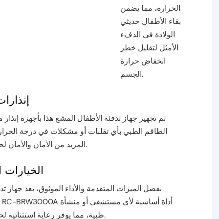
الحرارة، مما يضمن
بقاء الأطفال حديثي
الولادة في الدفء
الأمثل لتقليل خطر
انخفاض حرارة
الجسم.
إنذارا
تم تجهيز جهاز تدفئة الأطفال المشع هذا بأجهزة إنذار م
الطاقم الطبي بأي تقلبات أو مشكلات في درجة الحرارة
المزيد من الأمان والأمان لحديثي الولادة.
الخيارات ا
بفضل الميزات المتقدمة والأداء الموثوق، يعد جهاز تد
طبية، مما يوفر رعاية استثنائية لحديثي الولادة.