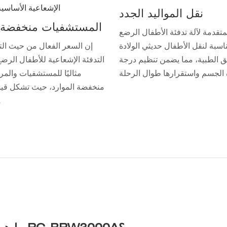
نقل المواليد الجدد
المستشفيات منخفضة ا
متقدمة لآلة تدفئة الأطفال الرضع
اسبة لنقل الأطفال حديثي الولادة
إن السعر الفعال من حيث الت
فق الطبية، مما يضمن تنظيم درجة
التدفئة الإشعاعية للأطفال الرضع 
مثاليًا للمستشفيات والمر
منخفضة الموارد، حيث تشكل قيود
مصد