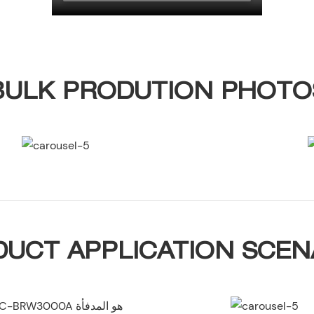
BULK PRODUTION PHOTO
UCT APPLICATION SCE