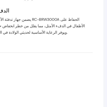
الدف
يضمن جهاز تدفئة الأطفال المشع 00A
الأطفال في الدفء الأمثل، مما يقلل من خطر انخفاض ح
ويوفر الرعاية الأساسية لحديثي الولادة في البيئات الطبية.