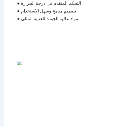
● التحكم المتقدم في درجة الحرارة
● تصميم مدمج وسهل الاستخدام
● مواد عالية الجودة للعناية المثلى