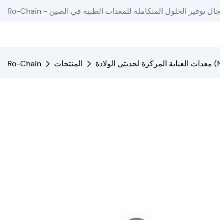
دة في مجال توفير الحلول المتكاملة للمعدات الطبية في الصين
لادة (NICU).
المنتجات
Ro-Chain