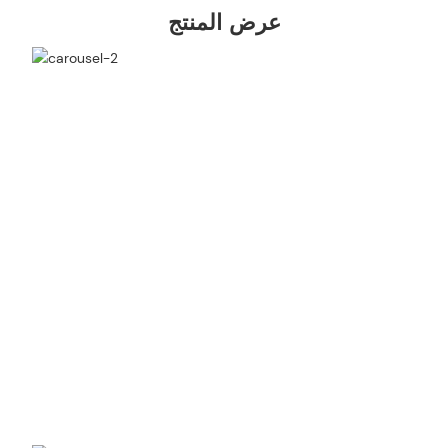
عرض المنتج