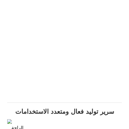
سرير توليد فعال ومتعدد الاستخدامات
الراحة