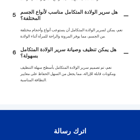
هل سرير الولادة المتكامل مناسب لأنواع الجسم
5
المختلفة؟
نعم، يمكن لسرير الولادة المتكامل أن يستوعب أنواع وأحجام مختلفة
من الجسم، مما يوفر المرونة والراحة للمرأة أثناء الولادة.
هل يمكن تنظيف وصيانة سرير الولادة المتكامل
6
بسهولة؟
نعم، تم تصميم سرير الولادة المتكامل بأسطح سهلة التنظيف
ومكونات قابلة للإزالة، مما يجعل من السهل الحفاظ على معايير
النظافة المناسبة.
اترك رسالة