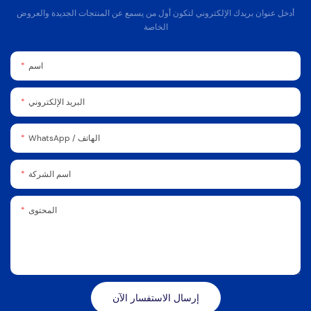
أدخل عنوان بريدك الإلكتروني لتكون أول من يسمع عن المنتجات الجديدة والعروض
الخاصة
اسم
البريد الإلكتروني
WhatsApp / الهاتف
اسم الشركة
المحتوى
إرسال الاستفسار الآن