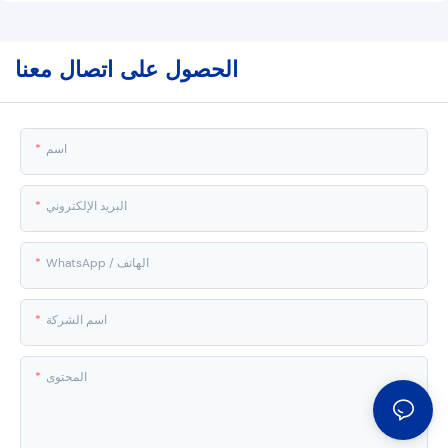
الحصول على اتصال معنا
اسم
البريد الإلكتروني
WhatsApp / الهاتف
اسم الشركة
المحتوى