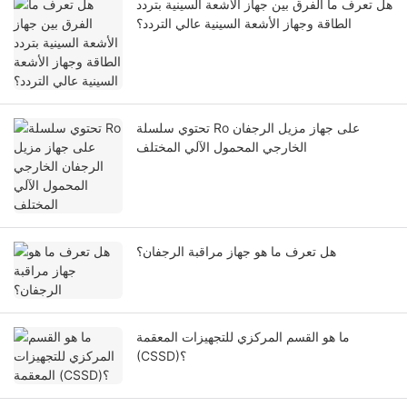
هل تعرف ما الفرق بين جهاز الأشعة السينية بتردد
الطاقة وجهاز الأشعة السينية عالي التردد؟
تحتوي سلسلة Ro على جهاز مزيل الرجفان
الخارجي المحمول الآلي المختلف
هل تعرف ما هو جهاز مراقبة الرجفان؟
ما هو القسم المركزي للتجهيزات المعقمة
(CSSD)؟