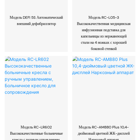
Модель DEFI 5S Автоматический
Модель RC-L05-3
внешний дефибриллятор
Высококачественная медицинская
инфузионная подставка для
капельницы из нержавеющей
стали на 4 ножках с хорошей
боковой стенкой
Модель RC-LR602
Модель RC-AM880 Plus 10,4-
Высококачественные больничные
дюймовый цветной ЖК-дисплей
кресла с ручным управлением,
Наркозный аппарат