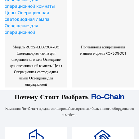
Модель RC02-LED700+700
Портативная аспирационная
Светодиодная лампа для
машина модели RC-3090C1
операционного зала Освещение
для операционной комнаты Цены
Операционная светодиодная
лампа Освещение для
операционной
Почему Стоит Выбрать
Ro-Chain
Компания Ro-Chain предлагает широкий ассортимент больничного оборудования
и мебели.