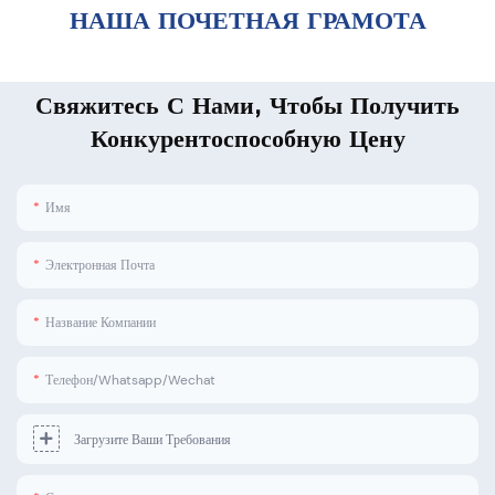
НАША ПОЧЕТНАЯ ГРАМОТА
Свяжитесь С Нами, Чтобы Получить
Конкурентоспособную Цену
Имя
Электронная Почта
Название Компании
Телефон/Whatsapp/Wechat
Загрузите Ваши Требования