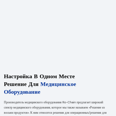
Настройка В Одном Месте
Решение Для
Медицинское
Оборудование
Производитель медицинского оборудования Ro-Chain предлагает широкий
спектр медицинского оборудования, которое мы также называем «Решение из
восьми продуктов». К ним относятся решения для операционных/решения для