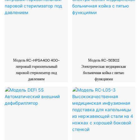
Модель RC-HPSA400 400-
Модель RC-5EB02
литровый горизонтальный
Электрическая медицинская
паровой стерилизатор под
больничная койка с пятью
давлением
функциями