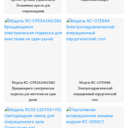
Больничное кресло для
сопровождения
Модель RC-CPESA240/380
Модель RC-OTE99A
Вращающаяся электрическая
Электрогидравлический
подвеска для анестезии на один
операционный хирургический
рычаг
стол