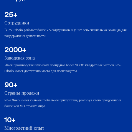
25+
Сотрудники
︎В Ro-Chain работает более 25 сотрудников, и у них есть специальная команда для
поддержки их деятельности.
2000+
Заводская зона
︎Имея производственную базу площадью более 2000 квадратных метров, Ro-
Chain имеет достаточно места для производства.
90+
Страны продажи
︎Ro-Chain имеет сильное глобальное присутствие, реализуя свою продукцию в
более чем 90 странах мира.
10+
Многолетний опыт