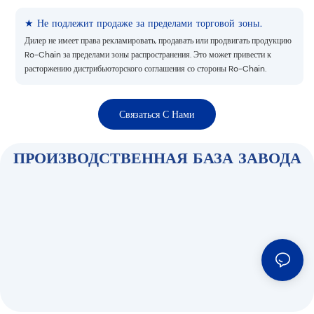
★ Не подлежит продаже за пределами торговой зоны.
Дилер не имеет права рекламировать, продавать или продвигать продукцию
Ro-Chain за пределами зоны распространения. Это может привести к
расторжению дистрибьюторского соглашения со стороны Ro-Chain.
Связаться С Нами
ПРОИЗВОДСТВЕННАЯ БАЗА ЗАВОДА