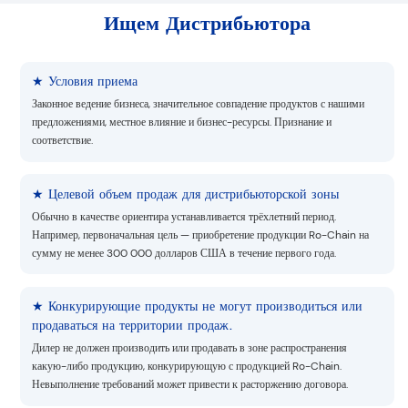
Ищем Дистрибьютора
★ Условия приема
Законное ведение бизнеса, значительное совпадение продуктов с нашими
предложениями, местное влияние и бизнес-ресурсы. Признание и
соответствие.
★ Целевой объем продаж для дистрибьюторской зоны
Обычно в качестве ориентира устанавливается трёхлетний период.
Например, первоначальная цель — приобретение продукции Ro-Chain на
сумму не менее 300 000 долларов США в течение первого года.
★ Конкурирующие продукты не могут производиться или
продаваться на территории продаж.
Дилер не должен производить или продавать в зоне распространения
какую-либо продукцию, конкурирующую с продукцией Ro-Chain.
Невыполнение требований может привести к расторжению договора.