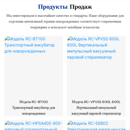
Продукты
Продаж
Мы инвестировали в высочайшее качество и стандарты. Наше оборудование для
отделения интенсивной терапии новорожденных соответствует современным
тенденциям и использует новейшие технологии.
Модель RC-BT100
Модель RC-VPVSS 600L 600L
Транспортный инкубатор для
Вертикальный импульсный
новорожденных
вакуумный паровой стерилизатор